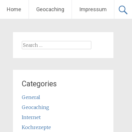
Home
Geocaching
Impressum
Search
for:
Categories
General
Geocaching
Internet
Kochrezepte