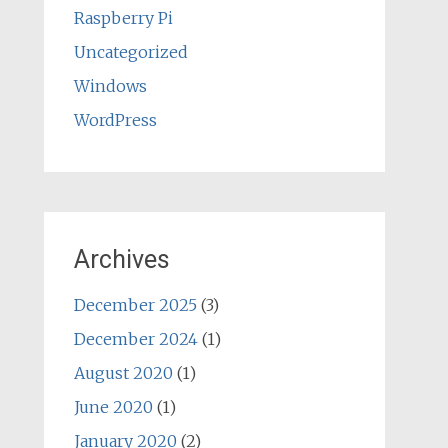
Raspberry Pi
Uncategorized
Windows
WordPress
Archives
December 2025
(3)
December 2024
(1)
August 2020
(1)
June 2020
(1)
January 2020
(2)