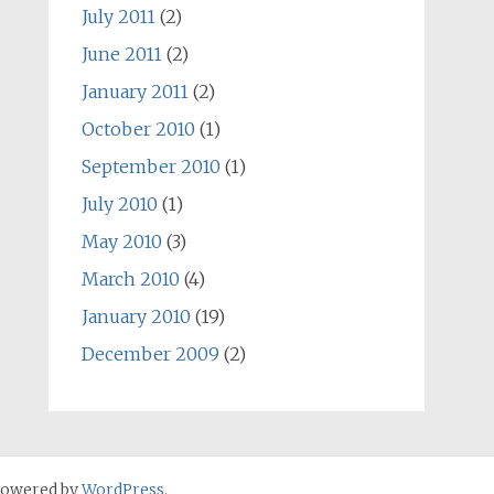
July 2011
(2)
June 2011
(2)
January 2011
(2)
October 2010
(1)
September 2010
(1)
July 2010
(1)
May 2010
(3)
March 2010
(4)
January 2010
(19)
December 2009
(2)
Powered by
WordPress
.