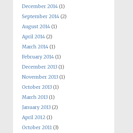
December 2014
(1)
September 2014
(2)
August 2014
(1)
April 2014
(2)
March 2014
(1)
February 2014
(1)
December 2013
(1)
November 2013
(1)
October 2013
(1)
March 2013
(1)
January 2013
(2)
April 2012
(1)
October 2011
(3)