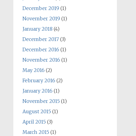
December 2019
(1)
November 2019
(1)
January 2018
(4)
December 2017
(3)
December 2016
(1)
November 2016
(1)
May 2016
(2)
February 2016
(2)
January 2016
(1)
November 2015
(1)
August 2015
(1)
April 2015
(3)
March 2015
(1)