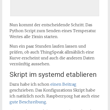
Nun kommt der entscheidende Schritt. Das
Python Script zum Senden eines Temperatur
Wertes alle 15min starten.
Nun ein paar Stunden laufen lassen und
prüfen, ob auch ThingSpeak allmählich eine
Kurve erscheint und auch die anderen Daten
vernünftig aussehen.
Skript im systemd etablieren
Dazu habe ich schon
einen Beitrag
geschrieben. Das Konfigurations Skript habe
ich natürlich noch. Raspberry.org hat auch eine
gute Beschreibung
.