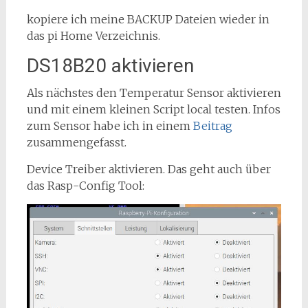
kopiere ich meine BACKUP Dateien wieder in
das pi Home Verzeichnis.
DS18B20 aktivieren
Als nächstes den Temperatur Sensor aktivieren
und mit einem kleinen Script local testen. Infos
zum Sensor habe ich in einem
Beitrag
zusammengefasst.
Device Treiber aktivieren. Das geht auch über
das Rasp-Config Tool: