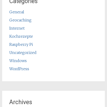
Categories
General
Geocaching
Internet
Kochrezepte
Raspberry Pi
Uncategorized
Windows
WordPress
Archives