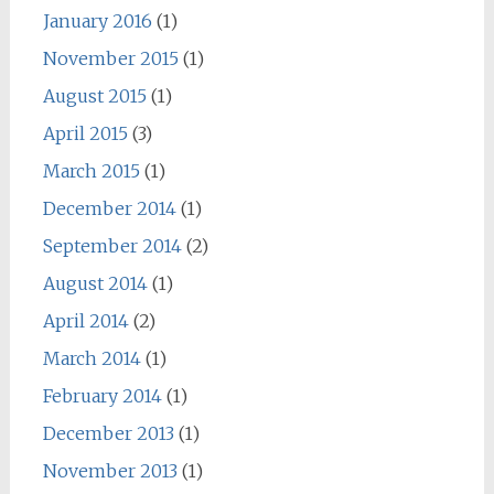
January 2016
(1)
November 2015
(1)
August 2015
(1)
April 2015
(3)
March 2015
(1)
December 2014
(1)
September 2014
(2)
August 2014
(1)
April 2014
(2)
March 2014
(1)
February 2014
(1)
December 2013
(1)
November 2013
(1)