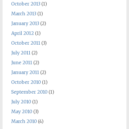
October 2013
(1)
March 2013
(1)
January 2013
(2)
April 2012
(1)
October 2011
(3)
July 2011
(2)
June 2011
(2)
January 2011
(2)
October 2010
(1)
September 2010
(1)
July 2010
(1)
May 2010
(3)
March 2010
(4)