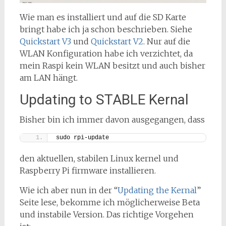
Wie man es installiert und auf die SD Karte
bringt habe ich ja schon beschrieben. Siehe
Quickstart V3
und
Quickstart V2
. Nur auf die
WLAN Konfiguration habe ich verzichtet, da
mein Raspi kein WLAN besitzt und auch bisher
am LAN hängt.
Updating to STABLE Kernal
Bisher bin ich immer davon ausgegangen, dass
sudo rpi-update
den aktuellen, stabilen Linux kernel und
Raspberry Pi firmware installieren.
Wie ich aber nun in der “
Updating the Kernal
”
Seite lese, bekomme ich möglicherweise Beta
und instabile Version. Das richtige Vorgehen