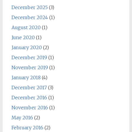
December 2025
(3)
December 2024
(1)
August 2020
(1)
June 2020
(1)
January 2020
(2)
December 2019
(1)
November 2019
(1)
January 2018
(4)
December 2017
(3)
December 2016
(1)
November 2016
(1)
May 2016
(2)
February 2016
(2)