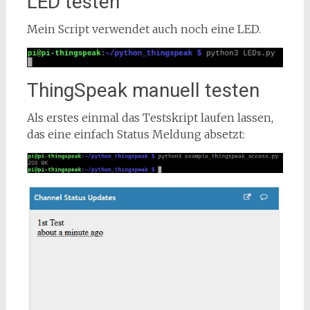
LED testen
Mein Script verwendet auch noch eine LED.
ThingSpeak manuell testen
Als erstes einmal das Testskript laufen lassen,
das eine einfach Status Meldung absetzt: