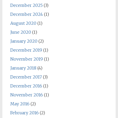
December 2025
(3)
December 2024
(1)
August 2020
(1)
June 2020
(1)
January 2020
(2)
December 2019
(1)
November 2019
(1)
January 2018
(4)
December 2017
(3)
December 2016
(1)
November 2016
(1)
May 2016
(2)
February 2016
(2)