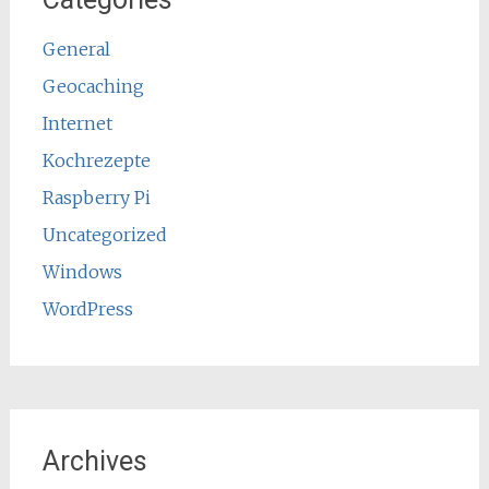
General
Geocaching
Internet
Kochrezepte
Raspberry Pi
Uncategorized
Windows
WordPress
Archives