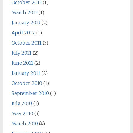
October 2013
(1)
March 2013
(1)
January 2013
(2)
April 2012
(1)
October 2011
(3)
July 2011
(2)
June 2011
(2)
January 2011
(2)
October 2010
(1)
September 2010
(1)
July 2010
(1)
May 2010
(3)
March 2010
(4)