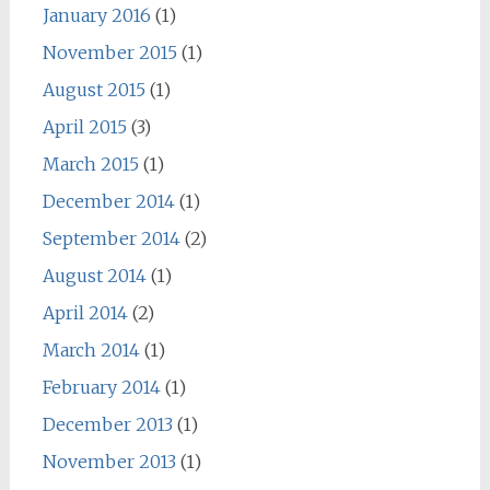
January 2016
(1)
November 2015
(1)
August 2015
(1)
April 2015
(3)
March 2015
(1)
December 2014
(1)
September 2014
(2)
August 2014
(1)
April 2014
(2)
March 2014
(1)
February 2014
(1)
December 2013
(1)
November 2013
(1)