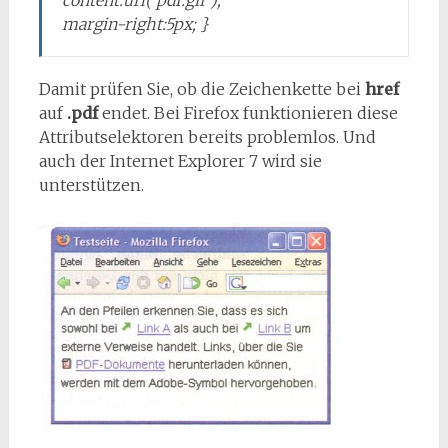
content:url(‘pdf.gif’);
margin-right:5px; }
Damit prüfen Sie, ob die Zeichenkette bei
href
auf
.pdf
endet. Bei Firefox funktionieren diese
Attributselektoren bereits problemlos. Und
auch der Internet Explorer 7 wird sie
unterstützen.