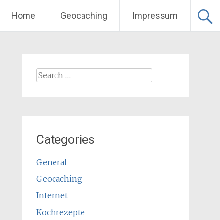
Home
Geocaching
Impressum
Search
for:
Categories
General
Geocaching
Internet
Kochrezepte