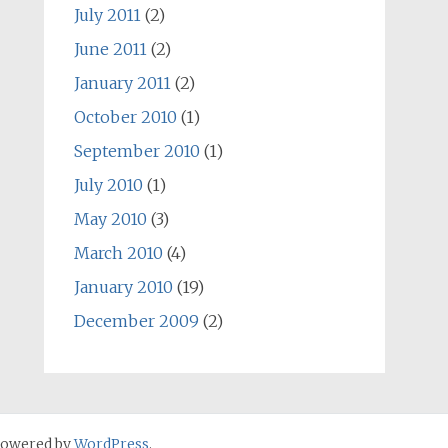
July 2011
(2)
June 2011
(2)
January 2011
(2)
October 2010
(1)
September 2010
(1)
July 2010
(1)
May 2010
(3)
March 2010
(4)
January 2010
(19)
December 2009
(2)
Powered by
WordPress
.