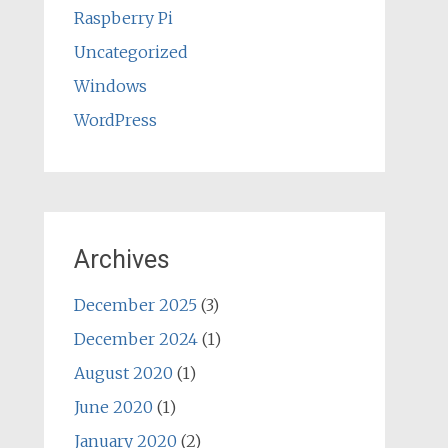
Raspberry Pi
Uncategorized
Windows
WordPress
Archives
December 2025
(3)
December 2024
(1)
August 2020
(1)
June 2020
(1)
January 2020
(2)