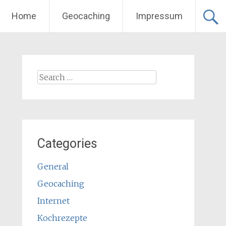
Home
Geocaching
Impressum
Search
for:
Categories
General
Geocaching
Internet
Kochrezepte