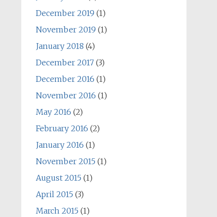
December 2019
(1)
November 2019
(1)
January 2018
(4)
December 2017
(3)
December 2016
(1)
November 2016
(1)
May 2016
(2)
February 2016
(2)
January 2016
(1)
November 2015
(1)
August 2015
(1)
April 2015
(3)
March 2015
(1)