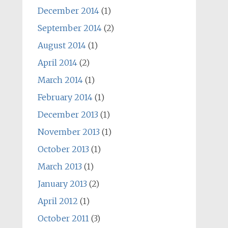
December 2014
(1)
September 2014
(2)
August 2014
(1)
April 2014
(2)
March 2014
(1)
February 2014
(1)
December 2013
(1)
November 2013
(1)
October 2013
(1)
March 2013
(1)
January 2013
(2)
April 2012
(1)
October 2011
(3)