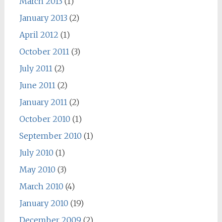
March 2013
(1)
January 2013
(2)
April 2012
(1)
October 2011
(3)
July 2011
(2)
June 2011
(2)
January 2011
(2)
October 2010
(1)
September 2010
(1)
July 2010
(1)
May 2010
(3)
March 2010
(4)
January 2010
(19)
December 2009
(2)