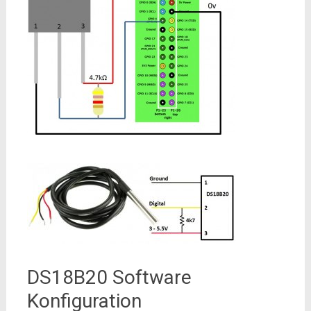
DS18B20 Software
Konfiguration