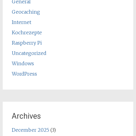
General
Geocaching
Internet
Kochrezepte
Raspberry Pi
Uncategorized
Windows
WordPress
Archives
December 2025
(3)