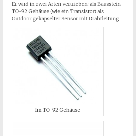
Er wird in zwei Arten vertrieben: als Bausstein
TO-92 Gehäuse (wie ein Transistor) als
Outdoor gekapselter Sensor mit Drahtleitung.
Im TO-92 Gehäuse