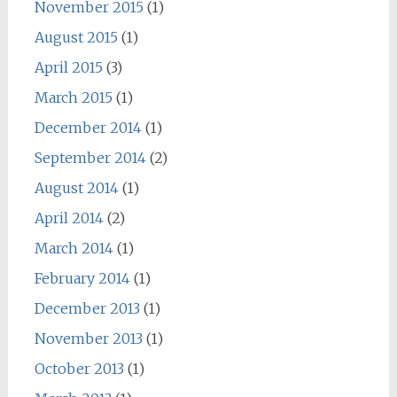
November 2015
(1)
August 2015
(1)
April 2015
(3)
March 2015
(1)
December 2014
(1)
September 2014
(2)
August 2014
(1)
April 2014
(2)
March 2014
(1)
February 2014
(1)
December 2013
(1)
November 2013
(1)
October 2013
(1)