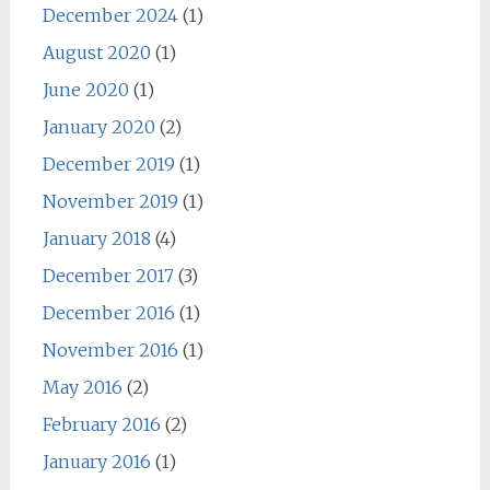
December 2024
(1)
August 2020
(1)
June 2020
(1)
January 2020
(2)
December 2019
(1)
November 2019
(1)
January 2018
(4)
December 2017
(3)
December 2016
(1)
November 2016
(1)
May 2016
(2)
February 2016
(2)
January 2016
(1)