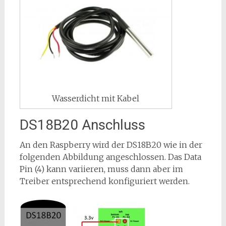
Wasserdicht mit Kabel
DS18B20 Anschluss
An den Raspberry wird der DS18B20 wie in der
folgenden Abbildung angeschlossen. Das Data
Pin (4) kann variieren, muss dann aber im
Treiber entsprechend konfiguriert werden.