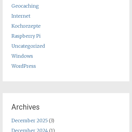
Geocaching
Internet
Kochrezepte
Raspberry Pi
Uncategorized
Windows
WordPress
Archives
December 2025
(3)
December 2024
(1)