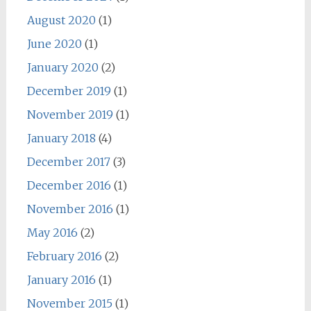
August 2020
(1)
June 2020
(1)
January 2020
(2)
December 2019
(1)
November 2019
(1)
January 2018
(4)
December 2017
(3)
December 2016
(1)
November 2016
(1)
May 2016
(2)
February 2016
(2)
January 2016
(1)
November 2015
(1)