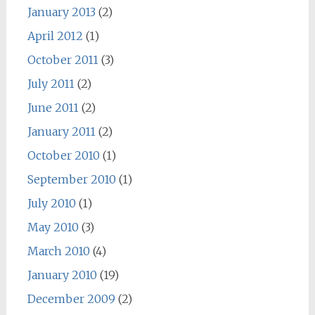
January 2013
(2)
April 2012
(1)
October 2011
(3)
July 2011
(2)
June 2011
(2)
January 2011
(2)
October 2010
(1)
September 2010
(1)
July 2010
(1)
May 2010
(3)
March 2010
(4)
January 2010
(19)
December 2009
(2)