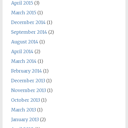
April 2015
(3)
March 2015
(1)
December 2014
(1)
September 2014
(2)
August 2014
(1)
April 2014
(2)
March 2014
(1)
February 2014
(1)
December 2013
(1)
November 2013
(1)
October 2013
(1)
March 2013
(1)
January 2013
(2)