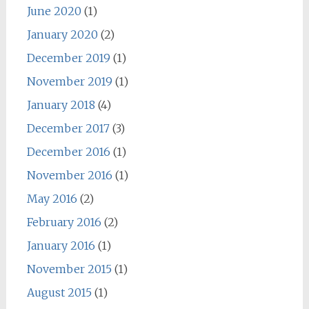
June 2020
(1)
January 2020
(2)
December 2019
(1)
November 2019
(1)
January 2018
(4)
December 2017
(3)
December 2016
(1)
November 2016
(1)
May 2016
(2)
February 2016
(2)
January 2016
(1)
November 2015
(1)
August 2015
(1)