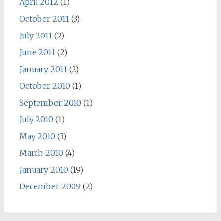
April 2012
(1)
October 2011
(3)
July 2011
(2)
June 2011
(2)
January 2011
(2)
October 2010
(1)
September 2010
(1)
July 2010
(1)
May 2010
(3)
March 2010
(4)
January 2010
(19)
December 2009
(2)