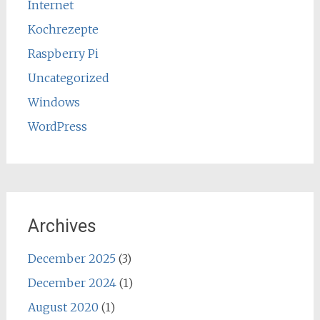
Internet
Kochrezepte
Raspberry Pi
Uncategorized
Windows
WordPress
Archives
December 2025
(3)
December 2024
(1)
August 2020
(1)