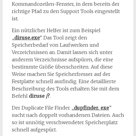
Kommandozeilen-Fenster, in dem bereits der
richtige Pfad zu den Support Tools eingestellt
ist.
Ein nützlicher Helfer ist zum Beispiel
„
diruse.exe
“. Das Tool zeigt den
Speicherbedarf von Laufwerken und
Verzeichnissen an. Damit lassen sich unter
anderem Verzeichnisse aufspüren, die eine
bestimmte Größe überschreiten. Auf diese
Weise machen Sie Speicherfresser auf der
Festplatte schnell ausfindig. Eine detaillierte
Beschreibung des Tools erhalten Sie mit dem
Befehl
diruse /?
.
Der Duplicate File Finder „
dupfinder. exe
”
sucht nach doppelt vorhandenen Dateien. Auch
so ist unnötig verschwendeter Speicherplatz
schnell aufgespürt.