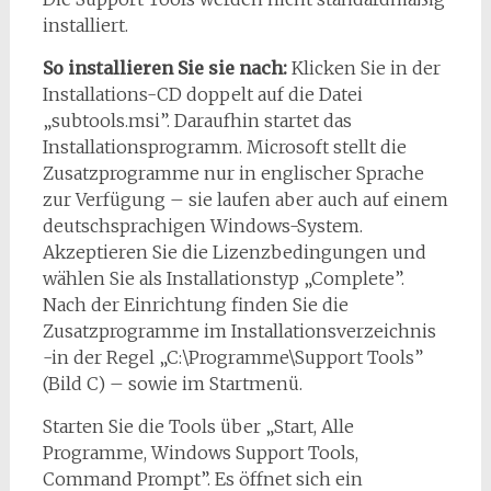
installiert.
So installieren Sie sie nach:
Klicken Sie in der
Installations-CD doppelt auf die Datei
„subtools.msi”. Daraufhin startet das
Installationsprogramm. Microsoft stellt die
Zusatzprogramme nur in englischer Sprache
zur Verfügung – sie laufen aber auch auf einem
deutschsprachigen Windows-System.
Akzeptieren Sie die Lizenzbedingungen und
wählen Sie als Installationstyp „Complete”.
Nach der Einrichtung finden Sie die
Zusatzprogramme im Installationsverzeichnis
-in der Regel „C:\Programme\Support Tools”
(Bild C) – sowie im Startmenü.
Starten Sie die Tools über „Start, Alle
Programme, Windows Support Tools,
Command Prompt”. Es öffnet sich ein