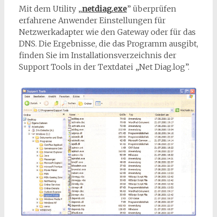
Mit dem Utility „
netdiag.exe
” überprüfen
erfahrene Anwender Einstellungen für
Netzwerkadapter wie den Gateway oder für das
DNS. Die Ergebnisse, die das Programm ausgibt,
finden Sie im Installationsverzeichnis der
Support Tools in der Textdatei „Net Diag.log”.