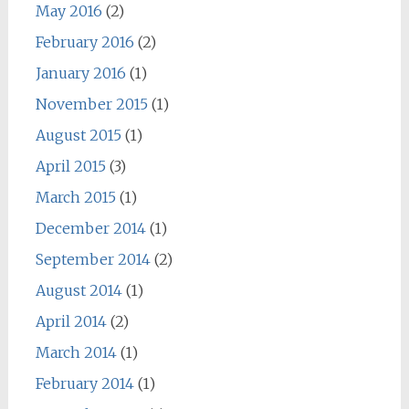
May 2016
(2)
February 2016
(2)
January 2016
(1)
November 2015
(1)
August 2015
(1)
April 2015
(3)
March 2015
(1)
December 2014
(1)
September 2014
(2)
August 2014
(1)
April 2014
(2)
March 2014
(1)
February 2014
(1)