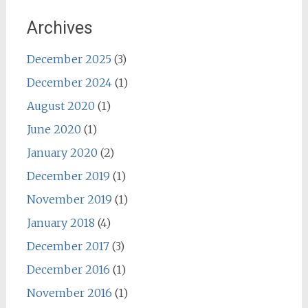
Archives
December 2025
(3)
December 2024
(1)
August 2020
(1)
June 2020
(1)
January 2020
(2)
December 2019
(1)
November 2019
(1)
January 2018
(4)
December 2017
(3)
December 2016
(1)
November 2016
(1)