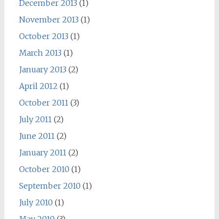
December 2013
(1)
November 2013
(1)
October 2013
(1)
March 2013
(1)
January 2013
(2)
April 2012
(1)
October 2011
(3)
July 2011
(2)
June 2011
(2)
January 2011
(2)
October 2010
(1)
September 2010
(1)
July 2010
(1)
May 2010
(3)