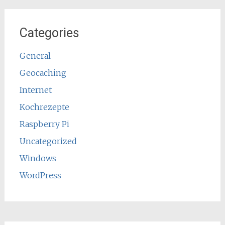
Categories
General
Geocaching
Internet
Kochrezepte
Raspberry Pi
Uncategorized
Windows
WordPress