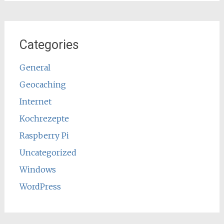
Categories
General
Geocaching
Internet
Kochrezepte
Raspberry Pi
Uncategorized
Windows
WordPress