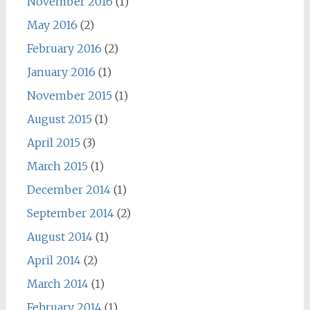
November 2016
(1)
May 2016
(2)
February 2016
(2)
January 2016
(1)
November 2015
(1)
August 2015
(1)
April 2015
(3)
March 2015
(1)
December 2014
(1)
September 2014
(2)
August 2014
(1)
April 2014
(2)
March 2014
(1)
February 2014
(1)