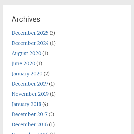
Archives
December 2025
(3)
December 2024
(1)
August 2020
(1)
June 2020
(1)
January 2020
(2)
December 2019
(1)
November 2019
(1)
January 2018
(4)
December 2017
(3)
December 2016
(1)