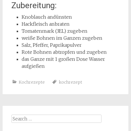
Zubereitung:
Knoblauch andünsten
Hackfleisch anbraten
Tomatenmark (3EL) zugeben
weiße Bohnen im Ganzen zugeben
Salz, Pfeffer, Paprikapulver
Rote Bohnen abtropfen und zugeben
das Ganze mit 1 großen Dose Wasser
aufgießen
Kochrezepte
kochrezept
Search
for: