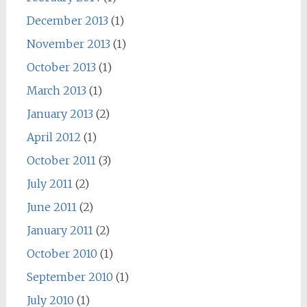
December 2013
(1)
November 2013
(1)
October 2013
(1)
March 2013
(1)
January 2013
(2)
April 2012
(1)
October 2011
(3)
July 2011
(2)
June 2011
(2)
January 2011
(2)
October 2010
(1)
September 2010
(1)
July 2010
(1)