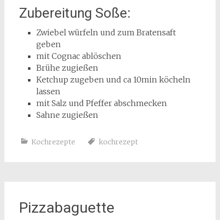
Zubereitung Soße:
Zwiebel würfeln und zum Bratensaft
geben
mit Cognac ablöschen
Brühe zugießen
Ketchup zugeben und ca 10min köcheln
lassen
mit Salz und Pfeffer abschmecken
Sahne zugießen
Kochrezepte
kochrezept
Pizzabaguette