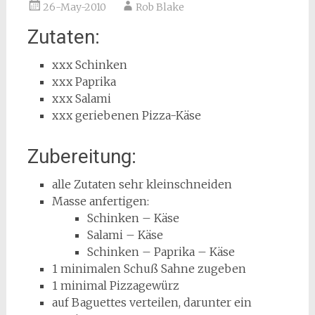
26-May-2010
Rob Blake
Zutaten:
xxx Schinken
xxx Paprika
xxx Salami
xxx geriebenen Pizza-Käse
Zubereitung:
alle Zutaten sehr kleinschneiden
Masse anfertigen:
Schinken – Käse
Salami – Käse
Schinken – Paprika – Käse
1 minimalen Schuß Sahne zugeben
1 minimal Pizzagewürz
auf Baguettes verteilen, darunter ein