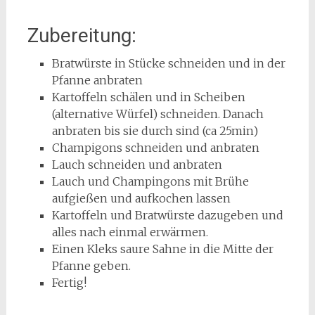
Zubereitung:
Bratwürste in Stücke schneiden und in der
Pfanne anbraten
Kartoffeln schälen und in Scheiben
(alternative Würfel) schneiden. Danach
anbraten bis sie durch sind (ca 25min)
Champigons schneiden und anbraten
Lauch schneiden und anbraten
Lauch und Champingons mit Brühe
aufgießen und aufkochen lassen
Kartoffeln und Bratwürste dazugeben und
alles nach einmal erwärmen.
Einen Kleks saure Sahne in die Mitte der
Pfanne geben.
Fertig!